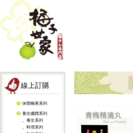
線上訂購
休閒梅果系列
養生纖體系列
。養生系列
。料理系列