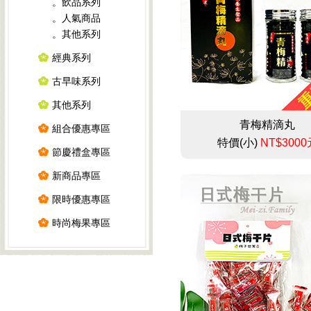
。飲品系列
。人氣商品
。其他系列
經典系列
古早味系列
其他系列
青梅精滴丸
組合優惠專區
特價(小)
NT$3000
節慶禮盒專區
新商品專區
限時優惠專區
時尚梅果專區