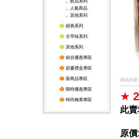
。飲品系列
。人氣商品
。其他系列
經典系列
古早味系列
其他系列
組合優惠專區
節慶禮盒專區
新商品專區
商品介紹
------------
限時優惠專區
★
時尚梅果專區
此賣
原價