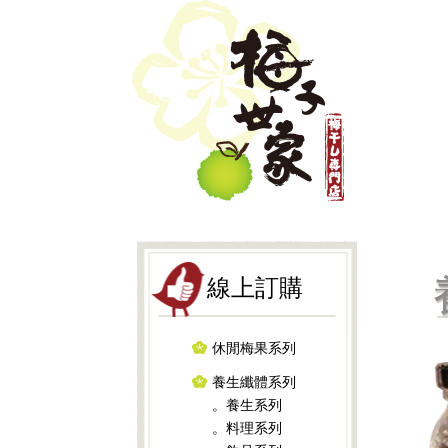
線上訂購
休閒梅果系列
養生纖體系列
。養生系列
。料理系列